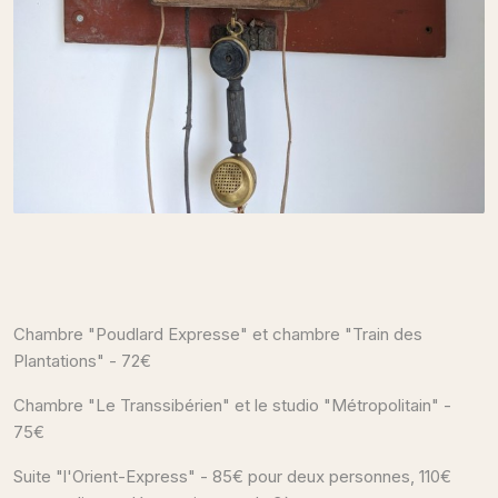
Chambre "Poudlard Expresse" et chambre "Train des
Plantations" - 72€
Chambre "Le Transsibérien" et le studio "Métropolitain" -
75€
Suite "l'Orient-Express" - 85€ pour deux personnes, 110€