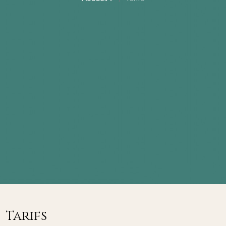
Tarifs