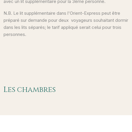
avec un lit supplémentaire pour la 3ème personne.
N.B. Le lit supplémentaire dans l'Orient-Express peut être
préparé sur demande pour deux voyageurs souhaitant dormir
dans les lits séparés; le tarif appliqué serait celui pour trois
personnes.
Les chambres