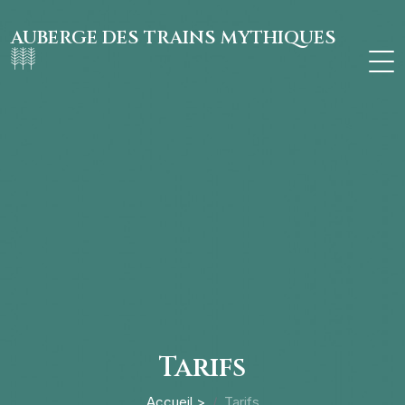
AUBERGE DES TRAINS MYTHIQUES
Tarifs
Accueil >
Tarifs