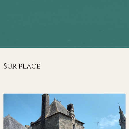
Sur place