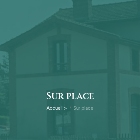
Sur place
Accueil >
Sur place