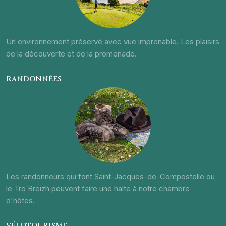
Un environnement préservé avec vue imprenable. Les plaisirs
de la découverte et de la promenade.
RANDONNÉES
Les randonneurs qui font Saint-Jacques-de-Compostelle ou
le Tro Breizh peuvent faire une halte à notre chambre
d'hôtes.
VÉLOTOURISME