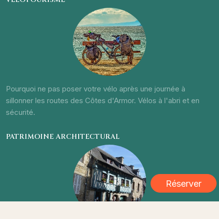
Pourquoi ne pas poser votre vélo après une journée à
sillonner les routes des Côtes d'Armor. Vélos à l'abri et en
sécurité.
PATRIMOINE ARCHITECTURAL
Réserver