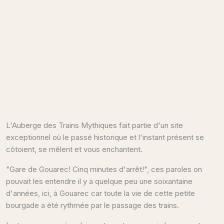
L'Auberge des Trains Mythiques fait partie d'un site
exceptionnel où le passé historique et l'instant présent se
côtoient, se mêlent et vous enchantent.
"Gare de Gouarec! Cinq minutes d'arrêt!", ces paroles on
pouvait les entendre il y a quelque peu une soixantaine
d'années, ici, à Gouarec car toute la vie de cette petite
bourgade a été rythmée par le passage des trains.