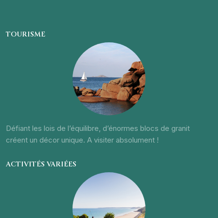
TOURISME
Défiant les lois de l’équilibre, d’énormes blocs de granit
créent un décor unique. A visiter absolument !
ACTIVITÉS VARIÉES