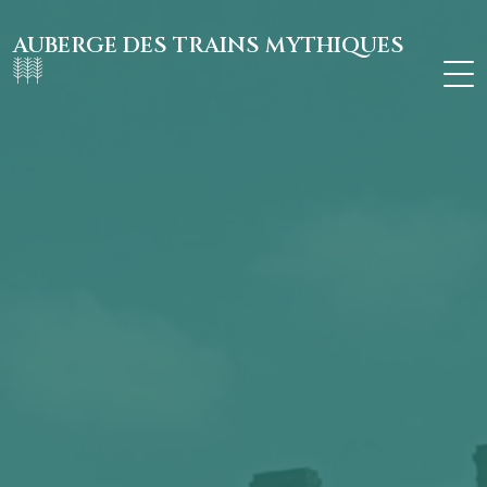
AUBERGE DES TRAINS MYTHIQUES