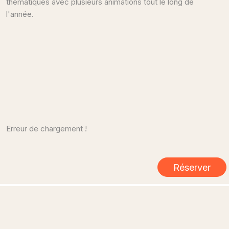
thématiques avec plusieurs animations tout le long de
l'année.
Erreur de chargement !
Réserver
CONTACT