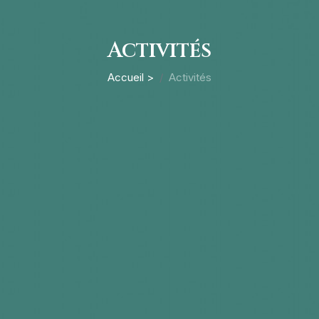
Activités
Accueil >
Activités