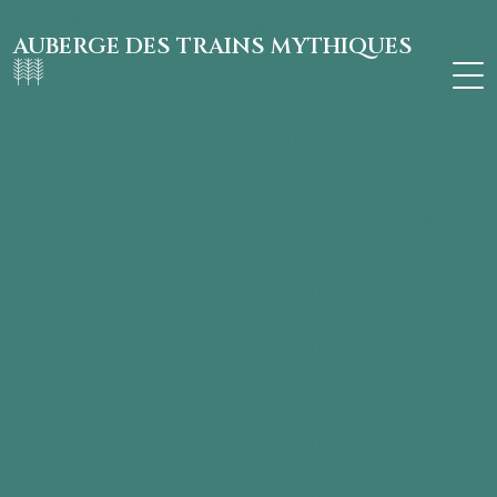
AUBERGE DES TRAINS MYTHIQUES