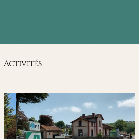
Activités